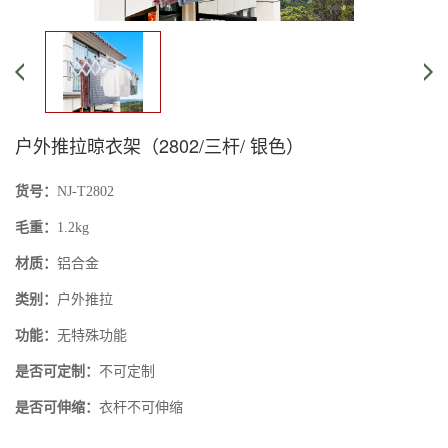
户外推拉晾衣架（2802/三杆/ 银色）
货号：
NJ-T2802
毛重：
1.2kg
材质：
铝合金
类别：
户外推拉
功能：
无特殊功能
是否可定制：
不可定制
是否可伸缩：
衣杆不可伸缩