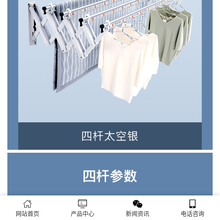
网站首页
产品中心
新闻资讯
电话咨询