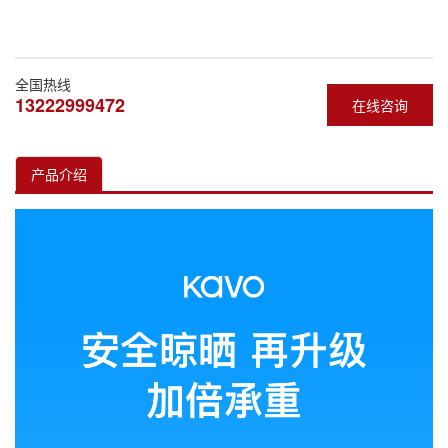
全国热线
13222999472
在线咨询
产品介绍