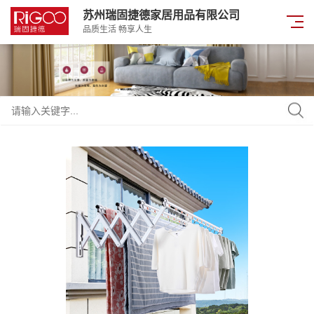
苏州瑞固捷德家居用品有限公司
品质生活 畅享人生