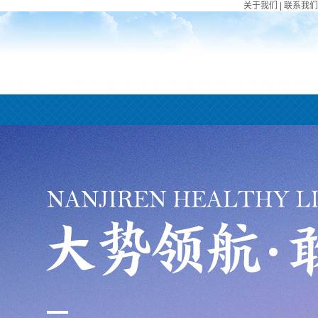
关于我们
|
联系我们