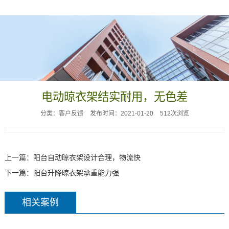
电动晾衣架结实耐用，无色差
分类：客户反馈
发布时间：2021-01-20
512次浏览
上一篇：
阳台自动晾衣架设计合理，物流快
下一篇：
阳台升降晾衣架承重能力强
相关案例