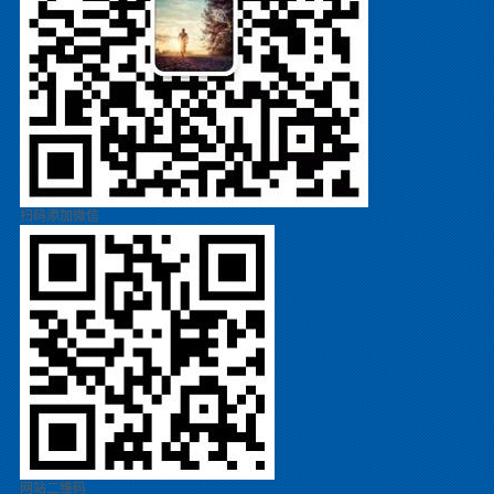
扫码添加微信
网站二维码