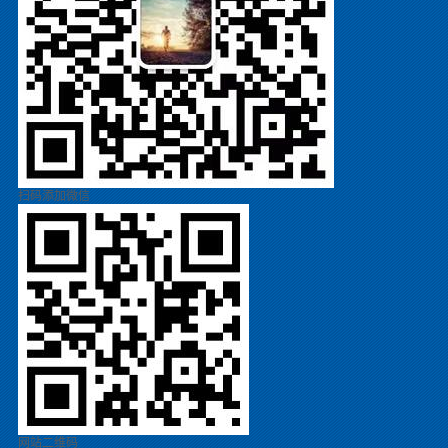
扫码添加微信
网站二维码