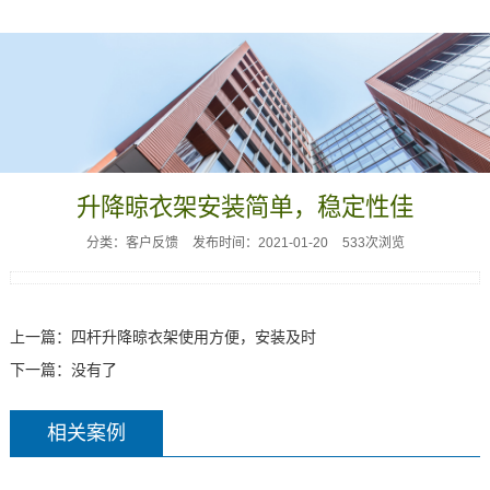
升降晾衣架安装简单，稳定性佳
分类：客户反馈
发布时间：2021-01-20
533次浏览
上一篇：
四杆升降晾衣架使用方便，安装及时
下一篇：没有了
相关案例